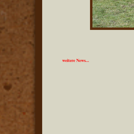
weitere News...