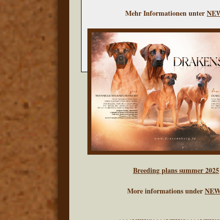
Mehr Informationen unter
NE
Breeding plans summer 2025
More informations under
NEW