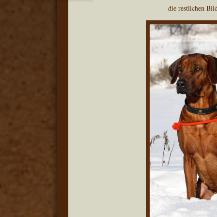
die restlichen Bi