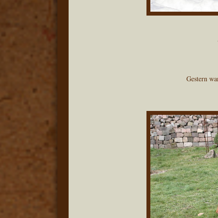
Gestern wa